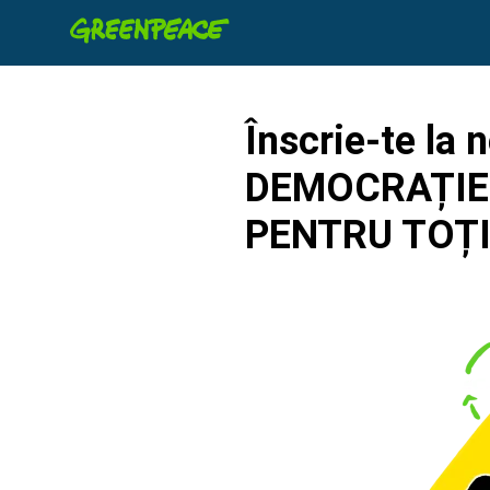
Înscrie-te la 
DEMOCRAȚIE
PENTRU TOȚ